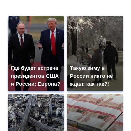
Где будет встреча
Такую зиму в
президентов США
России никто не
и России: Европа?
ждал: как так?!