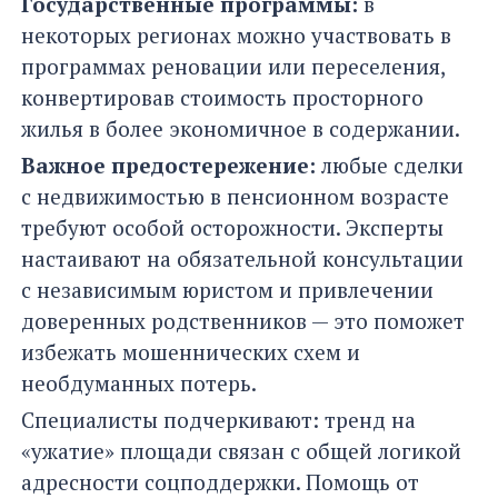
Государственные программы:
в
некоторых регионах можно участвовать в
программах реновации или переселения,
конвертировав стоимость просторного
жилья в более экономичное в содержании.
Важное предостережение:
любые сделки
с недвижимостью в пенсионном возрасте
требуют особой осторожности. Эксперты
настаивают на обязательной консультации
с независимым юристом и привлечении
доверенных родственников — это поможет
избежать мошеннических схем и
необдуманных потерь.
Специалисты подчеркивают: тренд на
«ужатие» площади связан с общей логикой
адресности соцподдержки. Помощь от