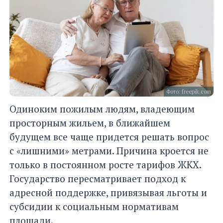
Фото: freepik.com
Одиноким пожилым людям, владеющим
просторным жильем, в ближайшем
будущем все чаще придется решать вопрос
с «лишними» метрами. Причина кроется не
только в постоянном росте тарифов ЖКХ.
Государство пересматривает подход к
адресной поддержке, привязывая льготы и
субсидии к социальным нормативам
площади.