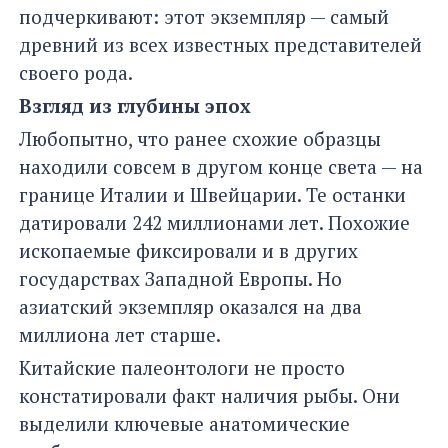
подчеркивают: этот экземпляр — самый
древний из всех известных представителей
своего рода.
Взгляд из глубины эпох
Любопытно, что ранее схожие образцы
находили совсем в другом конце света — на
границе Италии и Швейцарии. Те останки
датировали 242 миллионами лет. Похожие
ископаемые фиксировали и в других
государствах Западной Европы. Но
азиатский экземпляр оказался на два
миллиона лет старше.
Китайские палеонтологи не просто
констатировали факт наличия рыбы. Они
выделили ключевые анатомические