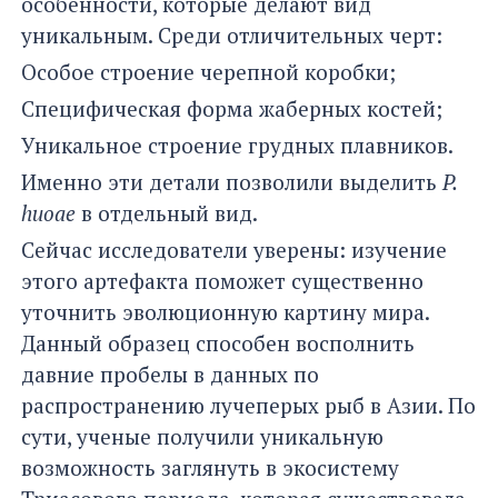
особенности, которые делают вид
уникальным. Среди отличительных черт:
Особое строение черепной коробки;
Специфическая форма жаберных костей;
Уникальное строение грудных плавников.
Именно эти детали позволили выделить
P.
huoae
в отдельный вид.
Сейчас исследователи уверены: изучение
этого артефакта поможет существенно
уточнить эволюционную картину мира.
Данный образец способен восполнить
давние пробелы в данных по
распространению лучеперых рыб в Азии. По
сути, ученые получили уникальную
возможность заглянуть в экосистему