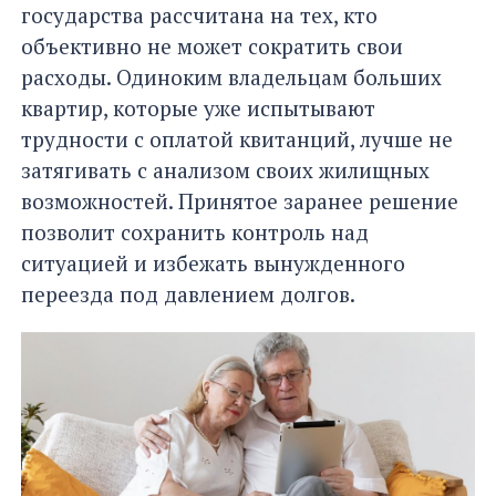
государства рассчитана на тех, кто
объективно не может сократить свои
расходы. Одиноким владельцам больших
квартир, которые уже испытывают
трудности с оплатой квитанций, лучше не
затягивать с анализом своих жилищных
возможностей. Принятое заранее решение
позволит сохранить контроль над
ситуацией и избежать вынужденного
переезда под давлением долгов.