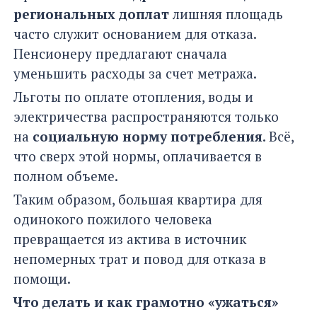
региональных доплат
лишняя площадь
часто служит основанием для отказа.
Пенсионеру предлагают сначала
уменьшить расходы за счет метража.
Льготы по оплате отопления, воды и
электричества распространяются только
на
социальную норму потребления
. Всё,
что сверх этой нормы, оплачивается в
полном объеме.
Таким образом, большая квартира для
одинокого пожилого человека
превращается из актива в источник
непомерных трат и повод для отказа в
помощи.
Что делать и как грамотно «ужаться»