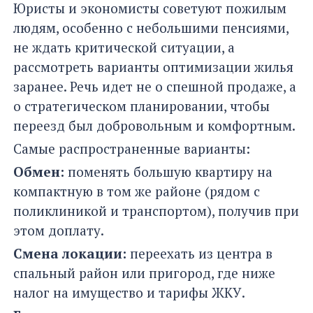
Юристы и экономисты советуют пожилым
людям, особенно с небольшими пенсиями,
не ждать критической ситуации, а
рассмотреть варианты оптимизации жилья
заранее. Речь идет не о спешной продаже, а
о стратегическом планировании, чтобы
переезд был добровольным и комфортным.
Самые распространенные варианты:
Обмен:
поменять большую квартиру на
компактную в том же районе (рядом с
поликлиникой и транспортом), получив при
этом доплату.
Смена локации:
переехать из центра в
спальный район или пригород, где ниже
налог на имущество и тарифы ЖКУ.