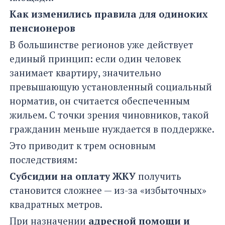
Как изменились правила для одиноких
пенсионеров
В большинстве регионов уже действует
единый принцип: если один человек
занимает квартиру, значительно
превышающую установленный социальный
норматив, он считается обеспеченным
жильем. С точки зрения чиновников, такой
гражданин меньше нуждается в поддержке.
Это приводит к трем основным
последствиям:
Субсидии на оплату ЖКУ
получить
становится сложнее — из-за «избыточных»
квадратных метров.
При назначении
адресной помощи и