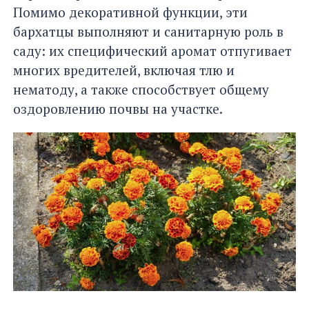
Помимо декоративной функции, эти
бархатцы выполняют и санитарную роль в
саду: их специфический аромат отпугивает
многих вредителей, включая тлю и
нематоду, а также способствует общему
оздоровлению почвы на участке.