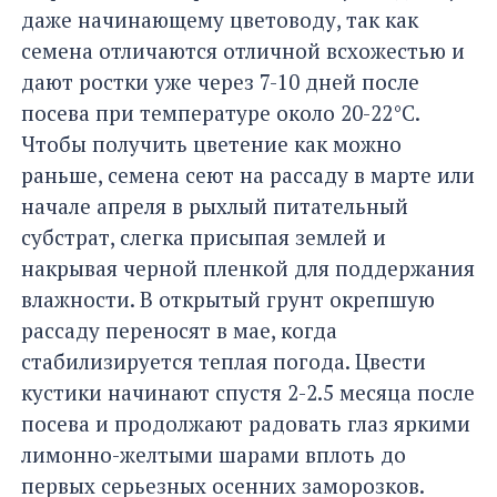
даже начинающему цветоводу, так как
семена отличаются отличной всхожестью и
дают ростки уже через 7-10 дней после
посева при температуре около 20-22°C.
Чтобы получить цветение как можно
раньше, семена сеют на рассаду в марте или
начале апреля в рыхлый питательный
субстрат, слегка присыпая землей и
накрывая черной пленкой для поддержания
влажности. В открытый грунт окрепшую
рассаду переносят в мае, когда
стабилизируется теплая погода. Цвести
кустики начинают спустя 2-2.5 месяца после
посева и продолжают радовать глаз яркими
лимонно-желтыми шарами вплоть до
первых серьезных осенних заморозков.