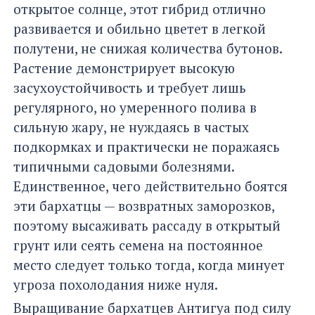
открытое солнце, этот гибрид отлично
развивается и обильно цветет в легкой
полутени, не снижая количества бутонов.
Растение демонстрирует высокую
засухоустойчивость и требует лишь
регулярного, но умеренного полива в
сильную жару, не нуждаясь в частых
подкормках и практически не поражаясь
типичными садовыми болезнями.
Единственное, чего действительно боятся
эти бархатцы — возвратных заморозков,
поэтому высаживать рассаду в открытый
грунт или сеять семена на постоянное
место следует только тогда, когда минует
угроза похолодания ниже нуля.
Выращивание бархатцев Антигуа под силу