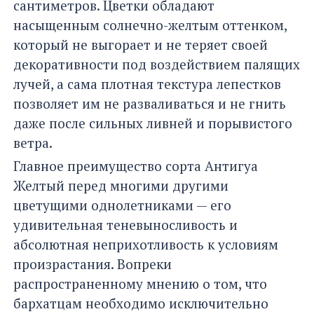
сантиметров. Цветки обладают
насыщенным солнечно-желтым оттенком,
который не выгорает и не теряет своей
декоративности под воздействием палящих
лучей, а сама плотная текстура лепестков
позволяет им не разваливаться и не гнить
даже после сильных ливней и порывистого
ветра.
Главное преимущество сорта Антигуа
Желтый перед многими другими
цветущими однолетниками — его
удивительная теневыносливость и
абсолютная неприхотливость к условиям
произрастания. Вопреки
распространенному мнению о том, что
бархатцам необходимо исключительно