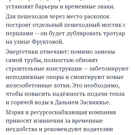
установят барьеры и временные знаки.
Для пешеходов через место раскопок
построят отдельный пешеходный мостик с
перилами — он будет дублировать тротуар
на улице Фруктовой.
Энергетики отмечают: помимо замены
самой трубы, полностью обновят
строительные конструкции — забетонируют
неподвижные опоры и смонтируют новые
железобетонные лотки. Это необходимо,
чтобы повысить надёжность подачи тепла
и горячей воды в Дальнем Засвияжье.
Мэрия и ресурсоснабжающая компания
приносят извинения за временные
неудобства и рекомендуют водителям