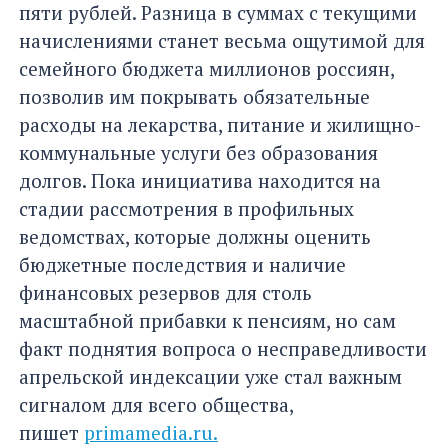
пяти рублей. Разница в суммах с текущими
начислениями станет весьма ощутимой для
семейного бюджета миллионов россиян,
позволив им покрывать обязательные
расходы на лекарства, питание и жилищно-
коммунальные услуги без образования
долгов. Пока инициатива находится на
стадии рассмотрения в профильных
ведомствах, которые должны оценить
бюджетные последствия и наличие
финансовых резервов для столь
масштабной прибавки к пенсиям, но сам
факт поднятия вопроса о несправедливости
апрельской индексации уже стал важным
сигналом для всего общества,
пишет
primamedia.ru.