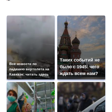
Таких событий не
Все новости по
было с 1945: чего
падению вертолета на
ждать всем нам?
Кавказе: читать здесь