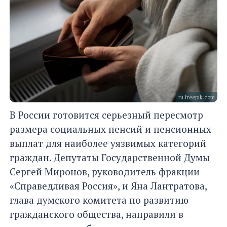
ru.freepik.com
В России готовится серьезный пересмотр
размера социальных пенсий и пенсионных
выплат для наиболее уязвимых категорий
граждан. Депутаты Государственной Думы
Сергей Миронов, руководитель фракции
«Справедливая Россия», и Яна Лантратова,
глава думского комитета по развитию
гражданского общества, направили в