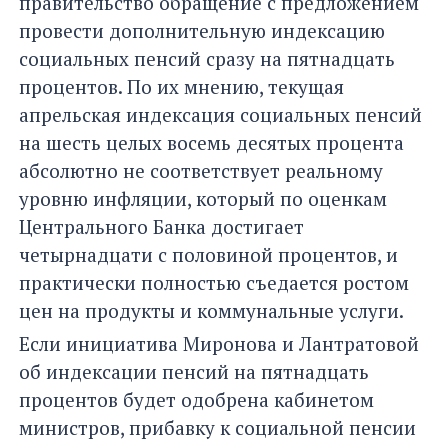
правительство обращение с предложением
провести дополнительную индексацию
социальных пенсий сразу на пятнадцать
процентов. По их мнению, текущая
апрельская индексация социальных пенсий
на шесть целых восемь десятых процента
абсолютно не соответствует реальному
уровню инфляции, который по оценкам
Центрального Банка достигает
четырнадцати с половиной процентов, и
практически полностью съедается ростом
цен на продукты и коммунальные услуги.
Если инициатива Миронова и Лантратовой
об индексации пенсий на пятнадцать
процентов будет одобрена кабинетом
министров, прибавку к социальной пенсии