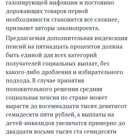
галопирующей инфляции и постоянно
дорожающих товаров первой
необходимости становится все сложнее,
признают авторы законопроекта.
Предлагаемая дополнительная индексация
пенсий на пятнадцать процентов должна
быть единой для всех категорий
получателей социальных выплат, без
какого-либо дробления и избирательного
подхода. В случае принятия
положительного решения средняя
социальная пенсия по стране может
вырасти до восемнадцати тысяч девятисот
семидесяти пяти рублей, а выплаты на
детей-инвалидов увеличатся примерно до
двадцати восьми тысяч ста семидесяти