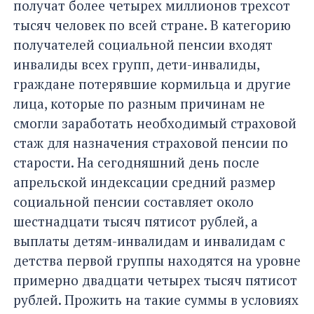
получат более четырех миллионов трехсот
тысяч человек по всей стране. В категорию
получателей социальной пенсии входят
инвалиды всех групп, дети-инвалиды,
граждане потерявшие кормильца и другие
лица, которые по разным причинам не
смогли заработать необходимый страховой
стаж для назначения страховой пенсии по
старости. На сегодняшний день после
апрельской индексации средний размер
социальной пенсии составляет около
шестнадцати тысяч пятисот рублей, а
выплаты детям-инвалидам и инвалидам с
детства первой группы находятся на уровне
примерно двадцати четырех тысяч пятисот
рублей. Прожить на такие суммы в условиях