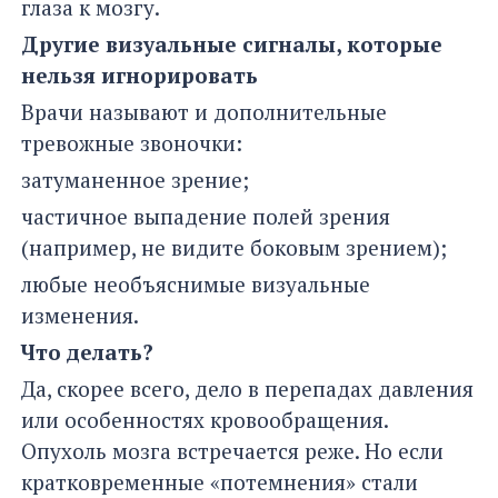
глаза к мозгу.
Другие визуальные сигналы, которые
нельзя игнорировать
Врачи называют и дополнительные
тревожные звоночки:
затуманенное зрение;
частичное выпадение полей зрения
(например, не видите боковым зрением);
любые необъяснимые визуальные
изменения.
Что делать?
Да, скорее всего, дело в перепадах давления
или особенностях кровообращения.
Опухоль мозга встречается реже. Но если
кратковременные «потемнения» стали