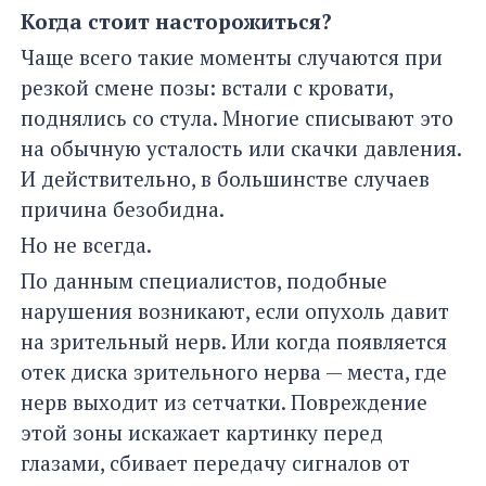
Когда стоит насторожиться?
Чаще всего такие моменты случаются при
резкой смене позы: встали с кровати,
поднялись со стула. Многие списывают это
на обычную усталость или скачки давления.
И действительно, в большинстве случаев
причина безобидна.
Но не всегда.
По данным специалистов, подобные
нарушения возникают, если опухоль давит
на зрительный нерв. Или когда появляется
отек диска зрительного нерва — места, где
нерв выходит из сетчатки. Повреждение
этой зоны искажает картинку перед
глазами, сбивает передачу сигналов от