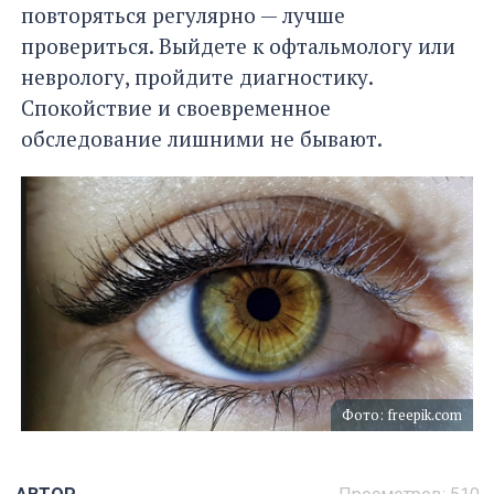
повторяться регулярно — лучше
провериться. Выйдете к офтальмологу или
неврологу, пройдите диагностику.
Спокойствие и своевременное
обследование лишними не бывают.
Фото: freepik.com