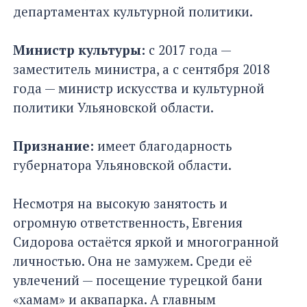
департаментах культурной политики.
Министр культуры:
с 2017 года —
заместитель министра, а с сентября 2018
года — министр искусства и культурной
политики Ульяновской области.
Признание:
имеет благодарность
губернатора Ульяновской области.
Несмотря на высокую занятость и
огромную ответственность, Евгения
Сидорова остаётся яркой и многогранной
личностью. Она не замужем. Среди её
увлечений — посещение турецкой бани
«хамам» и аквапарка. А главным