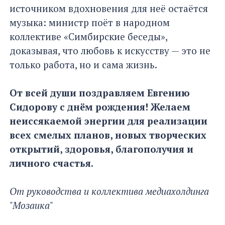
источником вдохновения для неё остаётся
музыка: министр поёт в народном
коллективе «Симбирские беседы»,
доказывая, что любовь к искусству — это не
только работа, но и сама жизнь.
От всей души поздравляем Евгению
Сидорову с днём рождения! Желаем
неиссякаемой энергии для реализации
всех смелых планов, новых творческих
открытий, здоровья, благополучия и
личного счастья.
От руководства и коллектива медиахолдинга
"Мозаика"