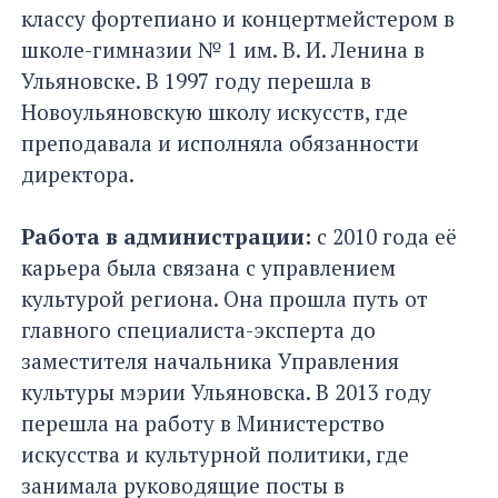
классу фортепиано и концертмейстером в
школе-гимназии № 1 им. В. И. Ленина в
Ульяновске. В 1997 году перешла в
Новоульяновскую школу искусств, где
преподавала и исполняла обязанности
директора.
Работа в администрации:
с 2010 года её
карьера была связана с управлением
культурой региона. Она прошла путь от
главного специалиста-эксперта до
заместителя начальника Управления
культуры мэрии Ульяновска. В 2013 году
перешла на работу в Министерство
искусства и культурной политики, где
занимала руководящие посты в