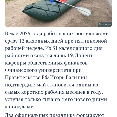
Мозаика
В мае 2026 года работающих россиян ждут
сразу 12 выходных дней при пятидневной
рабочей неделе. Из 31 календарного дня
рабочими окажутся лишь 19. Доцент
кафедры общественных финансов
Финансового университета при
Правительстве РФ Игорь Балынин
подтвердил: май становится одним из
самых коротких рабочих месяцев в году,
уступая только январю с его новогодними
каникулами.
Два официальных праздника формируют