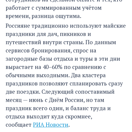
работает с суммированным учётом
времени, разница ощутима.
Россияне традиционно используют майские
праздники для дач, пикников и
путешествий внутри страны. По данным
сервисов бронирования, спрос на
загородные базы отдыха и туры в эти дни
вырастает на 40–60% по сравнению с
обычными выходными. Два кластера
праздников позволяют спланировать сразу
две поездки. Следующий сопоставимый
месяц — июнь с Днём России, но там
праздник всего один, и баланс труда и
отдыха выходит куда скромнее,
сообщает
РИА Новости
.