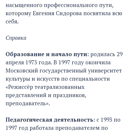
насыщенного профессионального пути,
которому Евгения Сидорова посвятила всю
себя.
Справка
Образование и начало пути:
родилась 29
апреля 1973 года. В 1997 году окончила
Московский государственный университет
культуры и искусств по специальности
«Режиссёр театрализованных
представлений и праздников,
преподаватель».
Педагогическая деятельность:
с 1993 по
1997 год работала преподавателем по