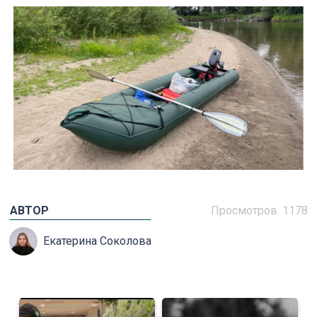
АВТОР
Просмотров: 1178
Екатерина Соколова