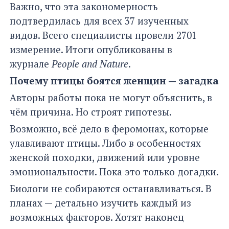
Важно, что эта закономерность
подтвердилась для всех 37 изученных
видов. Всего специалисты провели 2701
измерение. Итоги опубликованы в
журнале
People and Nature
.
Почему птицы боятся женщин — загадка
Авторы работы пока не могут объяснить, в
чём причина. Но строят гипотезы.
Возможно, всё дело в феромонах, которые
улавливают птицы. Либо в особенностях
женской походки, движений или уровне
эмоциональности. Пока это только догадки.
Биологи не собираются останавливаться. В
планах — детально изучить каждый из
возможных факторов. Хотят наконец