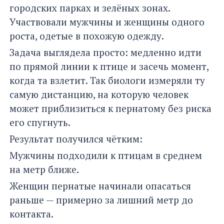
городских парках и зелёных зонах.
Участвовали мужчины и женщины одного
роста, одетые в похожую одежду.
Задача выглядела просто: медленно идти
по прямой линии к птице и засечь момент,
когда та взлетит. Так биологи измеряли ту
самую дистанцию, на которую человек
может приблизиться к пернатому без риска
его спугнуть.
Результат получился чётким:
Мужчины подходили к птицам в среднем
на метр ближе.
Женщин пернатые начинали опасаться
раньше — примерно за лишний метр до
контакта.