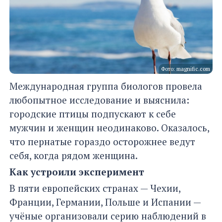
Фото: magnific.com
Международная группа биологов провела
любопытное исследование и выяснила:
городские птицы подпускают к себе
мужчин и женщин неодинаково. Оказалось,
что пернатые гораздо осторожнее ведут
себя, когда рядом женщина.
Как устроили эксперимент
В пяти европейских странах — Чехии,
Франции, Германии, Польше и Испании —
учёные организовали серию наблюдений в