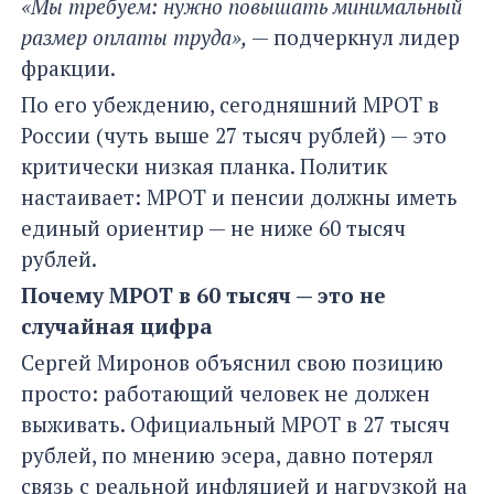
«Мы требуем: нужно повышать минимальный
размер оплаты труда»,
— подчеркнул лидер
фракции.
По его убеждению, сегодняшний МРОТ в
России (чуть выше 27 тысяч рублей) — это
критически низкая планка. Политик
настаивает: МРОТ и пенсии должны иметь
единый ориентир — не ниже 60 тысяч
рублей.
Почему МРОТ в 60 тысяч — это не
случайная цифра
Сергей Миронов объяснил свою позицию
просто: работающий человек не должен
выживать. Официальный МРОТ в 27 тысяч
рублей, по мнению эсера, давно потерял
связь с реальной инфляцией и нагрузкой на