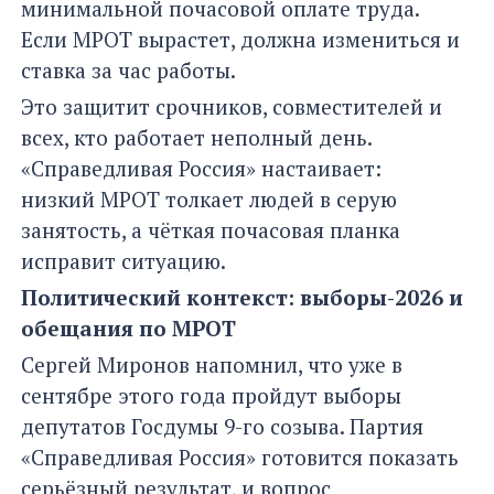
минимальной почасовой оплате труда.
Если МРОТ вырастет, должна измениться и
ставка за час работы.
Это защитит срочников, совместителей и
всех, кто работает неполный день.
«Справедливая Россия» настаивает:
низкий МРОТ толкает людей в серую
занятость, а чёткая почасовая планка
исправит ситуацию.
Политический контекст: выборы-2026 и
обещания по МРОТ
Сергей Миронов напомнил, что уже в
сентябре этого года пройдут выборы
депутатов Госдумы 9-го созыва. Партия
«Справедливая Россия» готовится показать
серьёзный результат, и вопрос