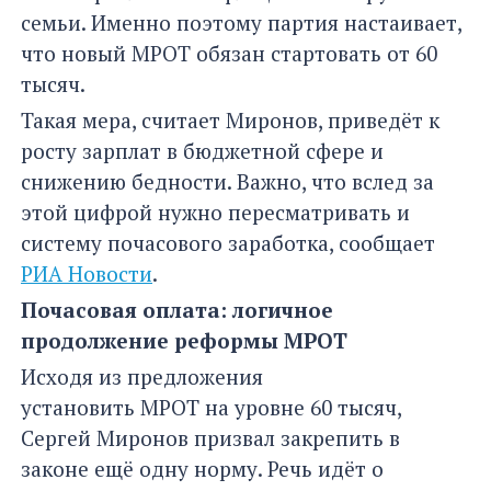
семьи. Именно поэтому партия настаивает,
что новый МРОТ обязан стартовать от 60
тысяч.
Такая мера, считает Миронов, приведёт к
росту зарплат в бюджетной сфере и
снижению бедности. Важно, что вслед за
этой цифрой нужно пересматривать и
систему почасового заработка, сообщает
РИА Новости
.
Почасовая оплата: логичное
продолжение реформы МРОТ
Исходя из предложения
установить МРОТ на уровне 60 тысяч,
Сергей Миронов призвал закрепить в
законе ещё одну норму. Речь идёт о