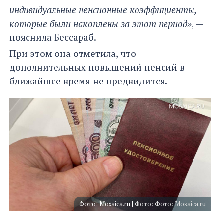
индивидуальные пенсионные коэффициенты,
которые были накоплены за этот период»
, —
пояснила Бессараб.
При этом она отметила, что
дополнительных повышений пенсий в
ближайшее время не предвидится.
Фото: Mosaica.ru |
Фото: Фото: Mosaica.ru