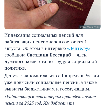
Фото: Mosaica.ru
Индексация социальных пенсий для
работающих пенсионеров состоится 1
августа. Об этом в интервью
«Ленте.ру»
сообщила
Светлана Бессараб
— член
думского комитета по труду и социальной
политике.
Депутат напомнила, что с 1 апреля в России
уже повысили социальные пенсии, а также
выплаты бюджетникам и госслужащим.
«Работающим пенсионерам проиндексируют
пенсии за 2025 год. Им добавят те