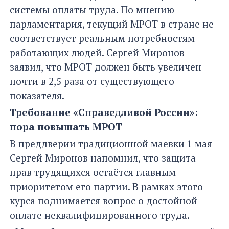
системы оплаты труда. По мнению
парламентария, текущий МРОТ в стране не
соответствует реальным потребностям
работающих людей. Сергей Миронов
заявил, что МРОТ должен быть увеличен
почти в 2,5 раза от существующего
показателя.
Требование «Справедливой России»:
пора повышать МРОТ
В преддверии традиционной маевки 1 мая
Сергей Миронов напомнил, что защита
прав трудящихся остаётся главным
приоритетом его партии. В рамках этого
курса поднимается вопрос о достойной
оплате неквалифицированного труда.