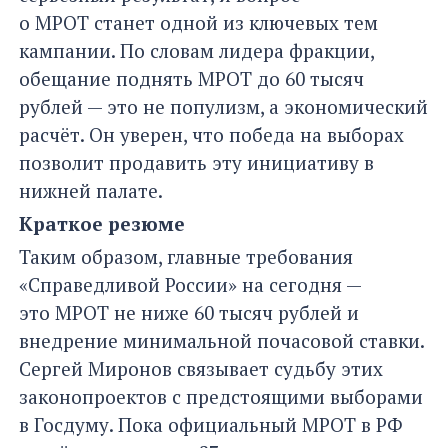
о МРОТ станет одной из ключевых тем
кампании. По словам лидера фракции,
обещание поднять МРОТ до 60 тысяч
рублей — это не популизм, а экономический
расчёт. Он уверен, что победа на выборах
позволит продавить эту инициативу в
нижней палате.
Краткое резюме
Таким образом, главные требования
«Справедливой России» на сегодня —
это МРОТ не ниже 60 тысяч рублей и
внедрение минимальной почасовой ставки.
Сергей Миронов связывает судьбу этих
законопроектов с предстоящими выборами
в Госдуму. Пока официальный МРОТ в РФ