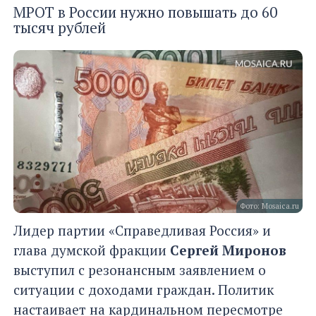
МРОТ в России нужно повышать до 60
тысяч рублей
Фото: Mosaica.ru
Лидер партии «Справедливая Россия» и
глава думской фракции
Сергей Миронов
выступил с резонансным заявлением о
ситуации с доходами граждан. Политик
настаивает на кардинальном пересмотре