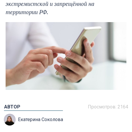
экстремистской и запрещённой на
территории РФ.
АВТОР
Просмотров:
2164
Екатерина Соколова