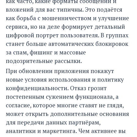
как часто, какие форматы сообщений и
вложений для вас типичны. Это подаётся
как борьба с мошенничеством и улучшение
сервиса, но на деле формирует детальный
цифровой портрет пользователя. В группах
станет больше автоматических блокировок
за спам, фишинг и массовые
подозрительные рассылки.
При обновлении приложения покажут
новые условия использования и политику
конфиденциальности. Отказ грозит
постепенным сужением функционала, а
согласие, которое многие ставят не глядя,
может открыть дополнительные основания
для передачи данных партнёрам,
аналитики и маркетинга. Чем активнее вы