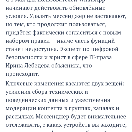
начинают действовать обновлённые
условия. Удалять мессенджер не заставляют,
но тем, кто продолжит пользоваться,
придётся фактически согласиться с новым
набором правил — иначе часть функций
станет недоступна. Эксперт по цифровой
безопасности и юрист в сфере IT-права
Ирина Лебедева объяснила, что
происходит.
Ключевые изменения касаются двух вещей:
усиления сбора технических и
поведенческих данных и ужесточения
модерации контента в группах, каналах и
рассылках. Мессенджер будет внимательнее
отслеживать, с каких устройств вы заходите,