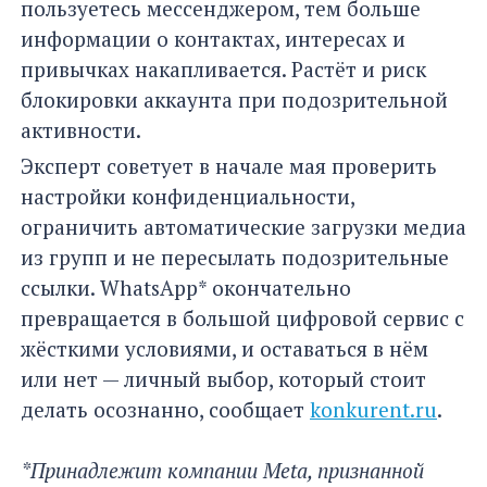
пользуетесь мессенджером, тем больше
информации о контактах, интересах и
привычках накапливается. Растёт и риск
блокировки аккаунта при подозрительной
активности.
Эксперт советует в начале мая проверить
настройки конфиденциальности,
ограничить автоматические загрузки медиа
из групп и не пересылать подозрительные
ссылки. WhatsApp* окончательно
превращается в большой цифровой сервис с
жёсткими условиями, и оставаться в нём
или нет — личный выбор, который стоит
делать осознанно, сообщает
konkurent.ru
.
*Принадлежит компании Meta, признанной