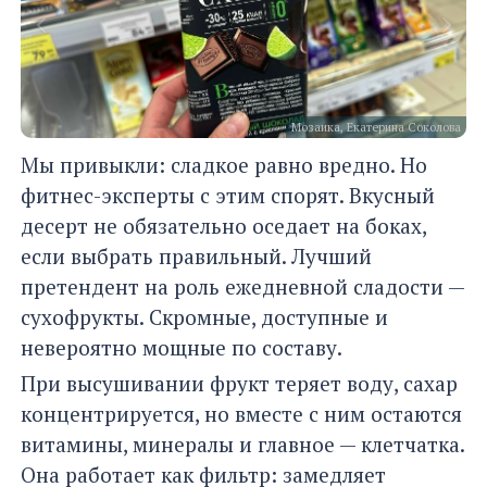
Мозаика, Екатерина Соколова
Мы привыкли: сладкое равно вредно. Но
фитнес-эксперты с этим спорят. Вкусный
десерт не обязательно оседает на боках,
если выбрать правильный. Лучший
претендент на роль ежедневной сладости —
сухофрукты. Скромные, доступные и
невероятно мощные по составу.
При высушивании фрукт теряет воду, сахар
концентрируется, но вместе с ним остаются
витамины, минералы и главное — клетчатка.
Она работает как фильтр: замедляет