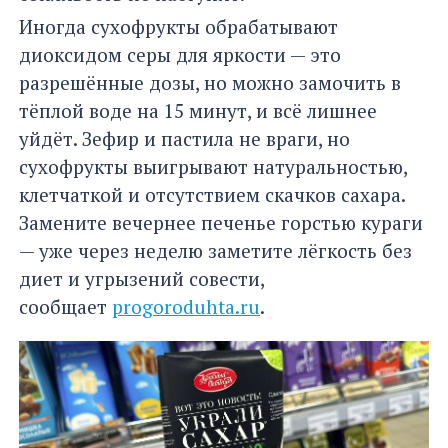
Иногда сухофрукты обрабатывают
диоксидом серы для яркости — это
разрешённые дозы, но можно замочить в
тёплой воде на 15 минут, и всё лишнее
уйдёт. Зефир и пастила не враги, но
сухофрукты выигрывают натуральностью,
клетчаткой и отсутствием скачков сахара.
Замените вечернее печенье горстью кураги
— уже через неделю заметите лёгкость без
диет и угрызений совести,
сообщает
progoroduhta.ru
.