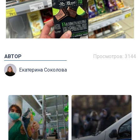
АВТОР
Просмотров: 3144
Екатерина Соколова