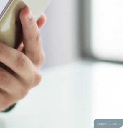
magnific.com