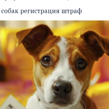
 собак регистрация штраф