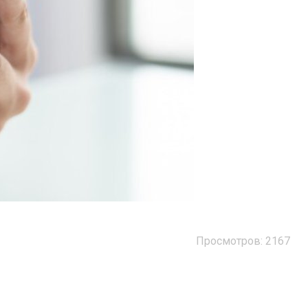
Просмотров: 2167