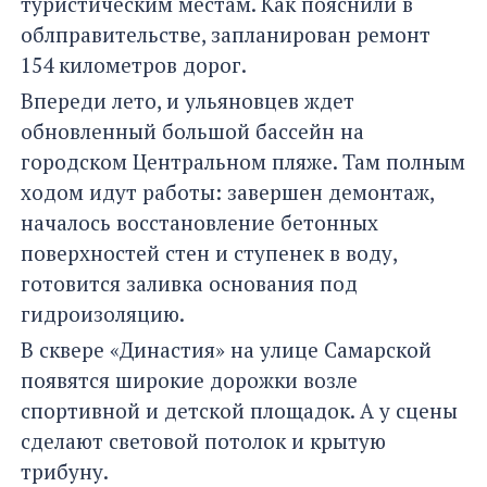
туристическим местам. Как пояснили в
облправительстве, запланирован ремонт
154 километров дорог.
Впереди лето, и ульяновцев ждет
обновленный большой бассейн на
городском Центральном пляже. Там полным
ходом идут работы: завершен демонтаж,
началось восстановление бетонных
поверхностей стен и ступенек в воду,
готовится заливка основания под
гидроизоляцию.
В сквере «Династия» на улице Самарской
появятся широкие дорожки возле
спортивной и детской площадок. А у сцены
сделают световой потолок и крытую
трибуну.