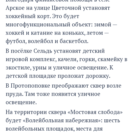
Арское на улице Цветочной установят
хоккейный корт. Это будет
многофункциональный объект: зимой —
хоккей и катание на коньках, летом —
футбол, волейбол и баскетбол.
В посёлке Сельдь установят детский
игровой комплекс, качели, горки, скамейку в
экостиле, урны и уличное освещение. К
детской площадке проложат дорожку.
В Протопоповке преображают сквер возле
пруда. Там тоже появится уличное
освещение.
На территории сквера «Мостовая слобода»
будет «Волейбольная набережная»: шесть
волейбольных площадок, места для