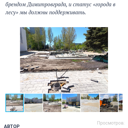
брендом Димитровграда, и статус «города в
лесу» мы должны поддерживать.
Просмотров:
АВТОР