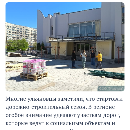
ООО "Мозаика"
Многие ульяновцы заметили, что стартовал
дорожно-строительный сезон. В регионе
особое внимание уделяют участкам дорог,
которые ведут к социальным объектам и