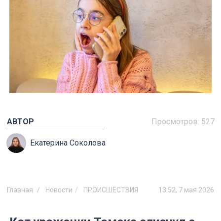
АВТОР
Просмотров:
527
Екатерина Соколова
Главная
Новости
ПРОИСШЕСТВИЯ
13:52, 7 мая 2026