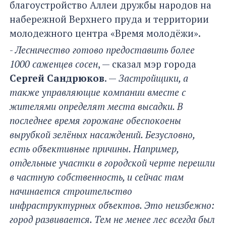
благоустройство Аллеи дружбы народов на
набережной Верхнего пруда и территории
молодежного центра «Время молодёжи».
-
Лесничество готово предоставить более
1000 саженцев сосен
, — сказал мэр города
Сергей Сандрюков
. —
Застройщики, а
также управляющие компании вместе с
жителями определят места высадки. В
последнее время горожане обеспокоены
вырубкой зелёных насаждений. Безусловно,
есть объективные причины. Например,
отдельные участки в городской черте перешли
в частную собственность, и сейчас там
начинается строительство
инфраструктурных объектов. Это неизбежно:
город развивается. Тем не менее лес всегда был