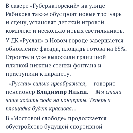
В сквере «Губернаторский» на улице
Рябикова также обустроят новые тротуары
и сцену, установят детский игровой
комплекс и несколько новых светильников.
У ДК «Руслан» в Новом городе завершается
обновление фасада, площадь готова на 85%.
Строители уже выложили гранитной
плиткой нижние стенки фонтана и
приступили к парапету.
-
«Руслан» сильно преобразился
, — говорит
пенсионер
Владимир Ильин.
—
Мы стали
чаще ходить сюда на концерты. Теперь и
площадка будет красивая…
В «Мостовой слободе» продолжается
обустройство будущей спортивной