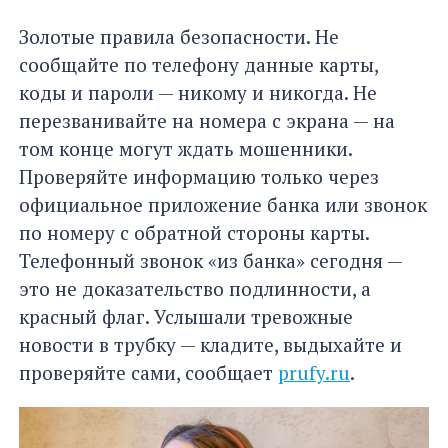
Золотые правила безопасности. Не
сообщайте по телефону данные карты,
коды и пароли — никому и никогда. Не
перезванивайте на номера с экрана — на
том конце могут ждать мошенники.
Проверяйте информацию только через
официальное приложение банка или звонок
по номеру с обратной стороны карты.
Телефонный звонок «из банка» сегодня —
это не доказательство подлинности, а
красный флаг. Услышали тревожные
новости в трубку — кладите, выдыхайте и
проверяйте сами, сообщает
prufy.ru
.