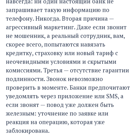
навсегда: ни один настоящий банк не
запрашивает такую информацию по
телефону. Никогда. Вторая причина —
агрессивный маркетинг. Даже если звонит
не мошенник, а реальный сотрудник, вам,
скорее всего, попытаются навязать
кредитку, страховку или новый тариф с
неочевидными условиями и скрытыми
комиссиями. Третья — отсутствие гарантии
подлинности. Звонок невозможно
проверить в моменте. Банки предпочитают
уведомлять через приложение или SMS, а
если звонят — повод уже должен быть
железным: уточнение по заявке или
реакция на операцию, которая уже
заблокирована.