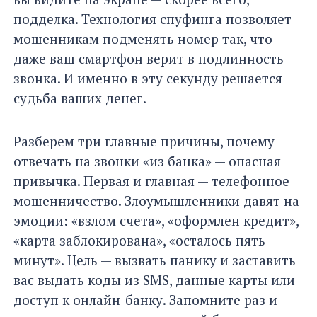
подделка. Технология спуфинга позволяет
мошенникам подменять номер так, что
даже ваш смартфон верит в подлинность
звонка. И именно в эту секунду решается
судьба ваших денег.
Разберем три главные причины, почему
отвечать на звонки «из банка» — опасная
привычка. Первая и главная — телефонное
мошенничество. Злоумышленники давят на
эмоции: «взлом счета», «оформлен кредит»,
«карта заблокирована», «осталось пять
минут». Цель — вызвать панику и заставить
вас выдать коды из SMS, данные карты или
доступ к онлайн-банку. Запомните раз и