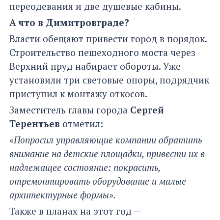
переодевания и две душевые кабины.
А что в Димитровграде?
Власти обещают привести город в порядок.
Строительство пешеходного моста через
Верхний пруд набирает обороты. Уже
установили три световые опоры, подрядчик
приступил к монтажу откосов.
Заместитель главы города
Сергей
Терентьев
отметил:
«
Попросил управляющие компании обратить
внимание на детские площадки, привести их в
надлежащее состояние: покрасить,
отремонтировать оборудование и малые
архитектурные формы».
Также в планах на этот год —