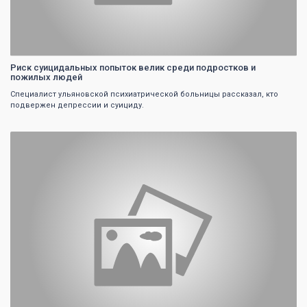
Риск суицидальных попыток велик среди подростков и
пожилых людей
Специалист ульяновской психиатрической больницы рассказал, кто
подвержен депрессии и суициду.
0