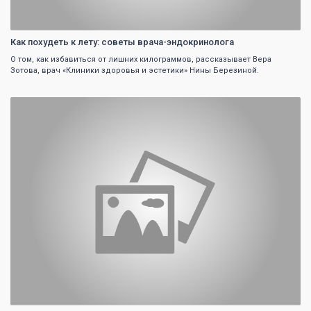
Как похудеть к лету: советы врача-эндокринолога
О том, как избавиться от лишних килограммов, рассказывает Вера
Зотова, врач «Клиники здоровья и эстетики» Нины Березиной.
0