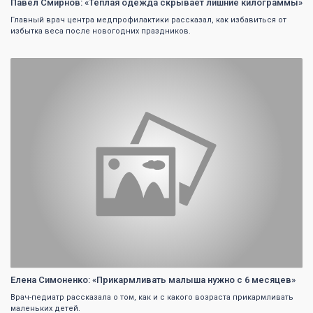
Павел Смирнов: «Теплая одежда скрывает лишние килограммы»
Главный врач центра медпрофилактики рассказал, как избавиться от
избытка веса после новогодних праздников.
0
Елена Симоненко: «Прикармливать малыша нужно с 6 месяцев»
Врач-педиатр рассказала о том, как и с какого возраста прикармливать
маленьких детей.