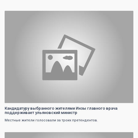
0
Кандидатуру выбранного жителями Инзы главного врача
поддерживает ульяновский министр
Местные жители голосовали за троих претендентов.
0