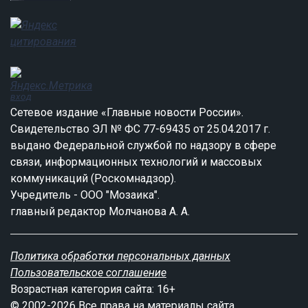
вход
Сетевое издание «Главные новости России».
Свидетельство ЭЛ № ФС 77-69435 от 25.04.2017 г.
выдано Федеральной службой по надзору в сфере
связи, информационных технологий и массовых
коммуникаций (Роскомнадзор).
Учредитель - ООО "Мозаика".
главный редактор Молчанова А. А.
Политика обработки персональных данных
Пользовательское соглашение
Возрастная категория сайта: 16+
© 2002-2026 Все права на материалы сайта