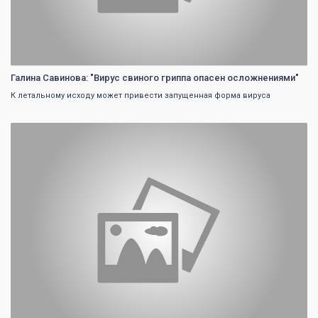
Галина Савинова: "Вирус свиного гриппа опасен осложнениями"
К летальному исходу может привести запущенная форма вируса
0