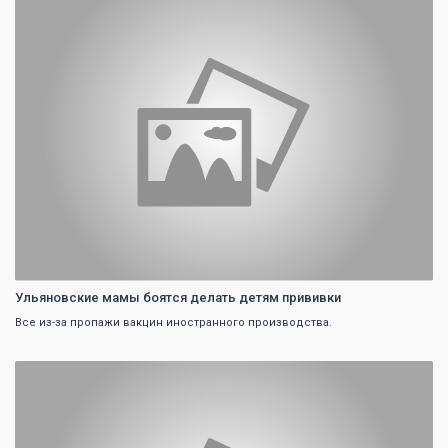
Ульяновские мамы боятся делать детям прививки
Все из-за пропажи вакцин иностранного производства.
0