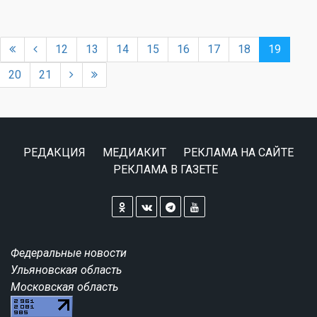
12
13
14
15
16
17
18
19
20
21
РЕДАКЦИЯ
МЕДИАКИТ
РЕКЛАМА НА САЙТЕ
РЕКЛАМА В ГАЗЕТЕ
Федеральные новости
Ульяновская область
Московская область