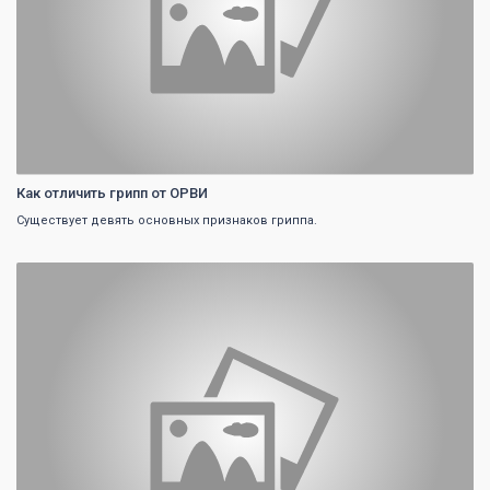
Как отличить грипп от ОРВИ
Существует девять основных признаков гриппа.
0