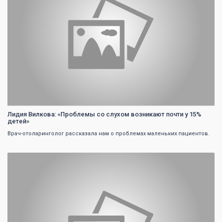
Лидия Вилкова: «Проблемы со слухом возникают почти у 15%
детей»
Врач-отоларинголог рассказала нам о проблемах маленьких пациентов.
0