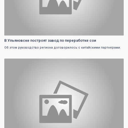
В Ульяновске построят завод по переработке сои
Об этом руководство региона договорилось с китайскими партнерами.
0