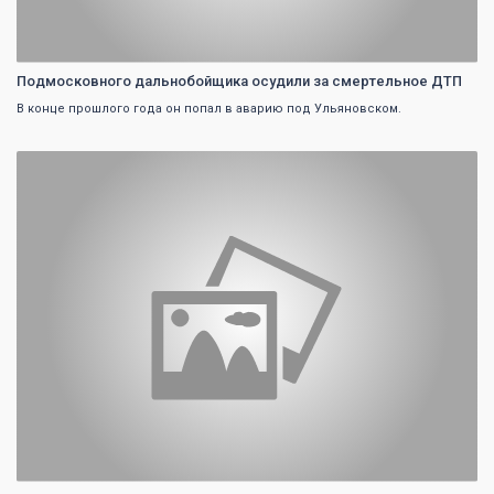
Подмосковного дальнобойщика осудили за смертельное ДТП
В конце прошлого года он попал в аварию под Ульяновском.
0