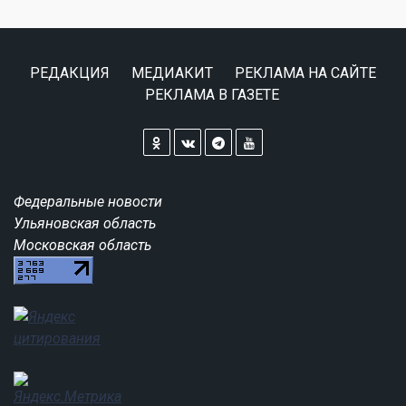
РЕДАКЦИЯ
МЕДИАКИТ
РЕКЛАМА НА САЙТЕ
РЕКЛАМА В ГАЗЕТЕ
Федеральные новости
Ульяновская область
Московская область