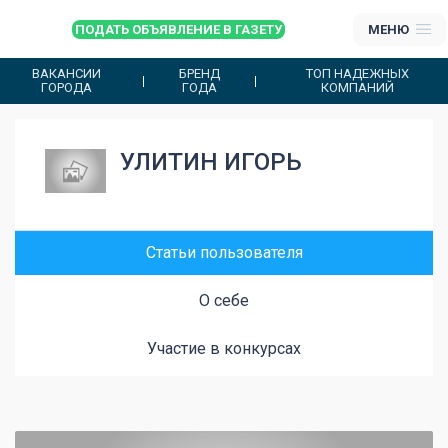
ПОДАТЬ ОБЪЯВЛЕНИЕ В ГАЗЕТУ
МЕНЮ
ВАКАНСИИ
БРЕНД
ТОП НАДЕЖНЫХ
ГОРОДА
ГОДА
КОМПАНИЙ
УЛИТИН ИГОРЬ
Статьи пользователя
О себе
Участие в конкурсах