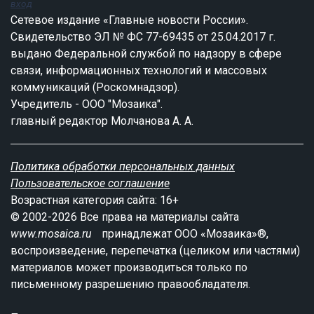
вход
Сетевое издание «Главные новости России».
Свидетельство ЭЛ № ФС 77-69435 от 25.04.2017 г.
выдано Федеральной службой по надзору в сфере
связи, информационных технологий и массовых
коммуникаций (Роскомнадзор).
Учредитель - ООО "Мозаика".
главный редактор Молчанова А. А.
Политика обработки персональных данных
Пользовательское соглашение
Возрастная категория сайта: 16+
© 2002-2026 Все права на материалы сайта
www.mosaica.ru
принадлежат ООО «Мозаика»®,
воспроизведение, перепечатка (целиком или частями)
материалов может производиться только по
письменному разрешению правообладателя.