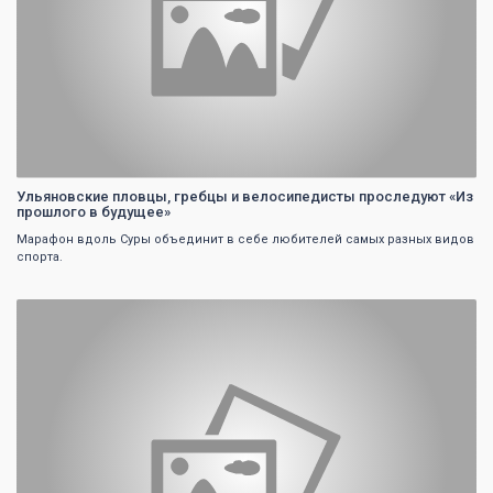
Ульяновские пловцы, гребцы и велосипедисты проследуют «Из
прошлого в будущее»
Марафон вдоль Суры объединит в себе любителей самых разных видов
спорта.
0