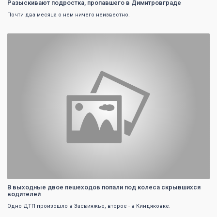
Разыскивают подростка, пропавшего в Димитровграде
Почти два месяца о нем ничего неизвестно.
0
В выходные двое пешеходов попали под колеса скрывшихся
водителей
Одно ДТП произошло в Засвияжье, второе - в Киндяковке.