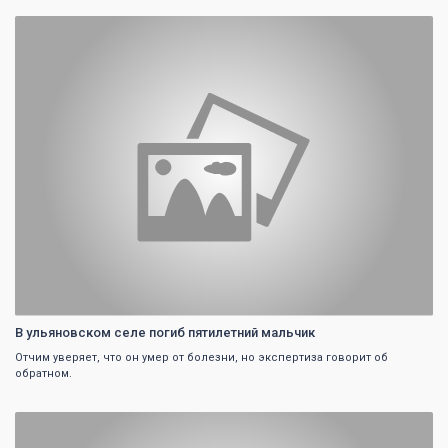
0
В ульяновском селе погиб пятилетний мальчик
Отчим уверяет, что он умер от болезни, но экспертиза говорит об
обратном.
0