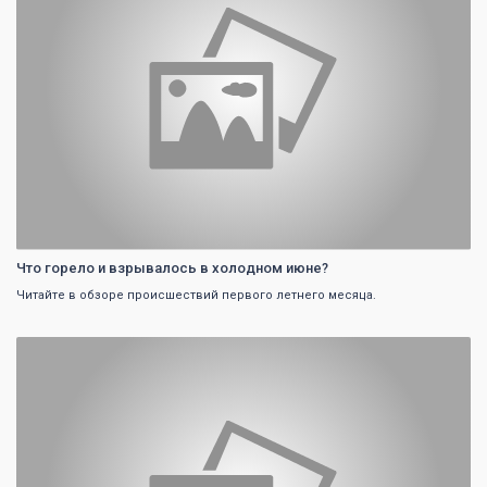
Что горело и взрывалось в холодном июне?
Читайте в обзоре происшествий первого летнего месяца.
0