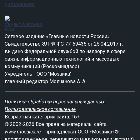
вход
Сетевое издание «Главные новости России».
Свидетельство ЭЛ № ФС 77-69435 от 25.04.2017 г.
выдано Федеральной службой по надзору в сфере
связи, информационных технологий и массовых
коммуникаций (Роскомнадзор).
Учредитель - ООО "Мозаика".
главный редактор Молчанова А. А.
Политика обработки персональных данных
Пользовательское соглашение
Возрастная категория сайта: 16+
© 2002-2026 Все права на материалы сайта
www.mosaica.ru
принадлежат ООО «Мозаика»®,
воспроизведение, перепечатка (целиком или частями)