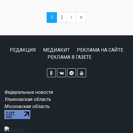
1
2
РЕДАКЦИЯ
МЕДИАКИТ
РЕКЛАМА НА САЙТЕ
РЕКЛАМА В ГАЗЕТЕ
Федеральные новости
Ульяновская область
Московская область