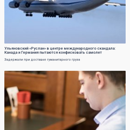
Ульяновский «Руслан» в центре международного скандала:
Канада и Германия пытаются конфисковать самолет
Задержали при доставке гуманитарного груза
0