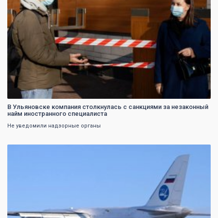
В Ульяновске компания столкнулась с санкциями за незаконный
найм иностранного специалиста
Не уведомили надзорные органы
0