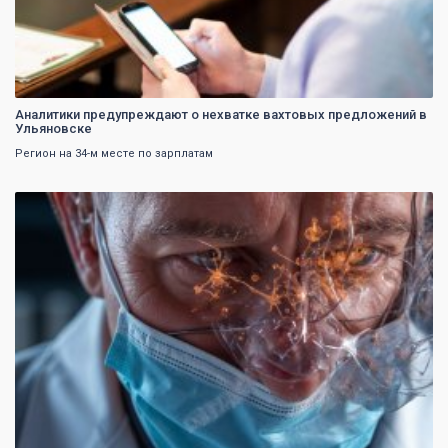
Аналитики предупреждают о нехватке вахтовых предложений в
Ульяновске
Регион на 34-м месте по зарплатам
0