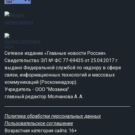
вход
Сетевое издание «Главные новости России».
Свидетельство ЭЛ № ФС 77-69435 от 25.04.2017 г.
выдано Федеральной службой по надзору в сфере
связи, информационных технологий и массовых
коммуникаций (Роскомнадзор).
Учредитель - ООО "Мозаика".
главный редактор Молчанова А. А.
Политика обработки персональных данных
Пользовательское соглашение
Возрастная категория сайта: 16+