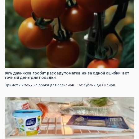
90% дачников гробят рассаду томатов из-за одной ошибки: вот
точный день для посадки
Приметы и точные сроки для регионов — от Кубани до Сибири
0