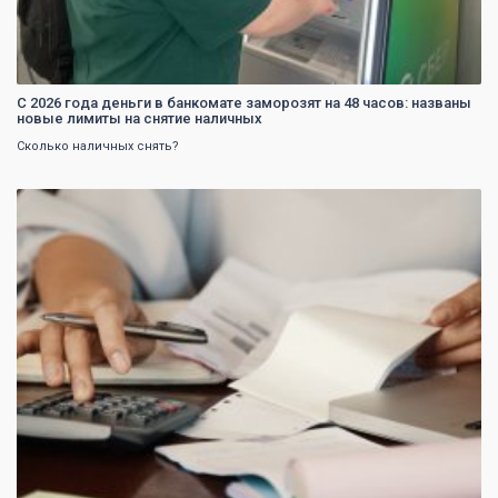
С 2026 года деньги в банкомате заморозят на 48 часов: названы
новые лимиты на снятие наличных
Сколько наличных снять?
0