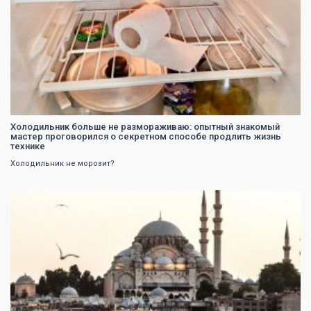
Холодильник больше не размораживаю: опытный знакомый
мастер проговорился о секретном способе продлить жизнь
технике
Холодильник не морозит?
0