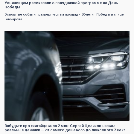
Ульяновцам рассказали о праздничной программе на День
Победы
Основные события развернутся на площади 30-летия Победы и улице
Гончарова
0
Забудьте про «китайцев» за 2 млн: Сергей Целиков назвал
реальные ценники — от самого дешевого до люксового Zeekr