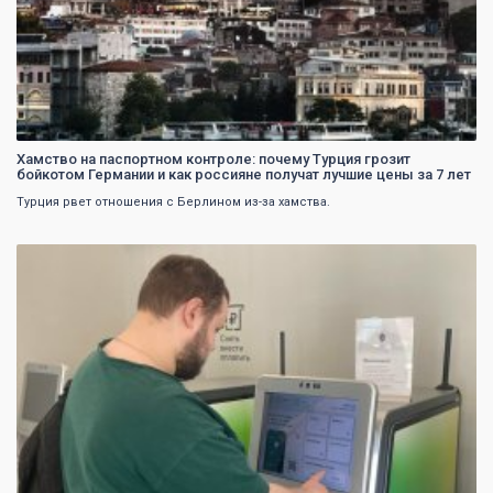
Хамство на паспортном контроле: почему Турция грозит
бойкотом Германии и как россияне получат лучшие цены за 7 лет
Турция рвет отношения с Берлином из-за хамства.
0