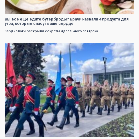
Вы всё ещё едите бутерброды? Врачи назвали 4 продукта для
утра, которые спасут ваше сердце
Кардиологи раскрыли секреты идеального завтрака
0