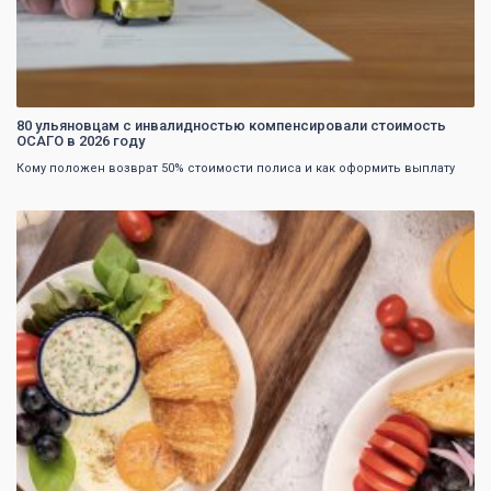
80 ульяновцам с инвалидностью компенсировали стоимость
ОСАГО в 2026 году
Кому положен возврат 50% стоимости полиса и как оформить выплату
0