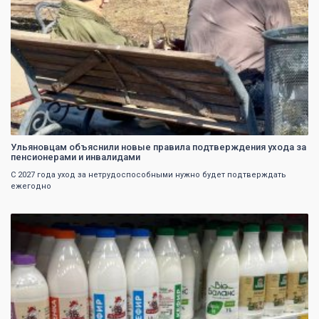
Ульяновцам объяснили новые правила подтверждения ухода за
пенсионерами и инвалидами
С 2027 года уход за нетрудоспособными нужно будет подтверждать
ежегодно
0