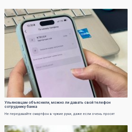
0
Ульяновцам объяснили, можно ли давать свой телефон
сотруднику банка
Не передавайте смартфон в чужие руки, даже если очень просят
0