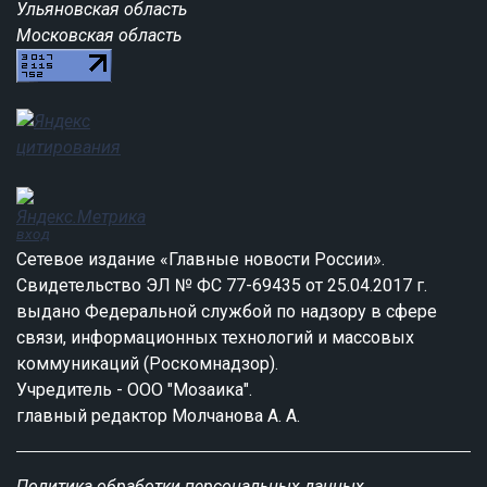
Ульяновская область
Московская область
вход
Сетевое издание «Главные новости России».
Свидетельство ЭЛ № ФС 77-69435 от 25.04.2017 г.
выдано Федеральной службой по надзору в сфере
связи, информационных технологий и массовых
коммуникаций (Роскомнадзор).
Учредитель - ООО "Мозаика".
главный редактор Молчанова А. А.
Политика обработки персональных данных