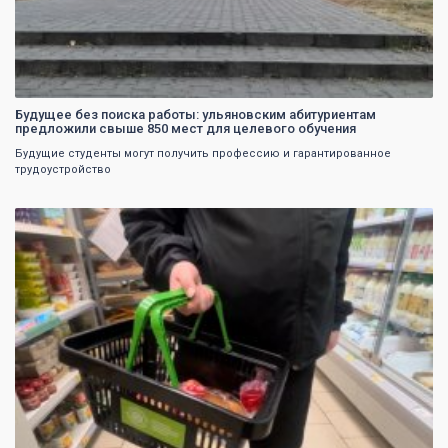
Будущее без поиска работы: ульяновским абитуриентам
предложили свыше 850 мест для целевого обучения
Будущие студенты могут получить профессию и гарантированное
трудоустройство
0