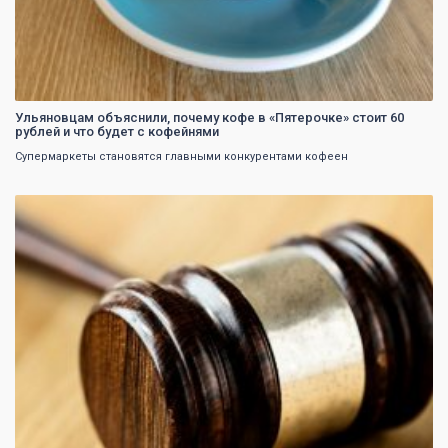
Ульяновцам объяснили, почему кофе в «Пятерочке» стоит 60
рублей и что будет с кофейнями
Супермаркеты становятся главными конкурентами кофеен
0