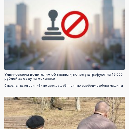
Ульяновским водителям объяснили, почему штрафуют на 15 000
рублей за езду на механике
Открытая категория «B» не всегда даёт полную свободу выбора машины
0