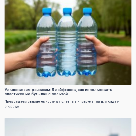
Ульяновским дачникам: 5 лайфхаков, как использовать
пластиковые бутылки с пользой
Превращаем старые емкости в полезные инструменты для сада и
огорода
0