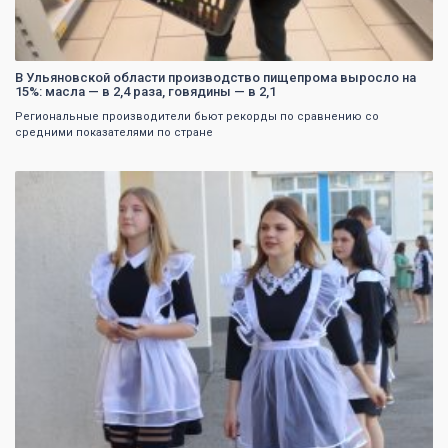
В Ульяновской области производство пищепрома выросло на
15%: масла — в 2,4 раза, говядины — в 2,1
Региональные производители бьют рекорды по сравнению со
средними показателями по стране
0