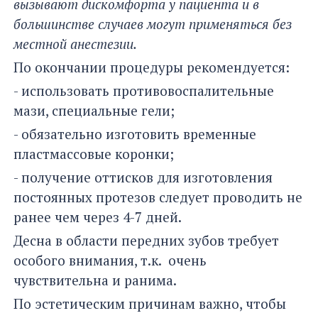
вызывают дискомфорта у пациента и в
большинстве случаев могут применяться без
местной анестезии.
По окончании процедуры рекомендуется:
- использовать противовоспалительные
мази, специальные гели;
- обязательно изготовить временные
пластмассовые коронки;
- получение оттисков для изготовления
постоянных протезов следует проводить не
ранее чем через 4-7 дней.
Десна в области передних зубов требует
особого внимания, т.к. очень
чувствительна и ранима.
По эстетическим причинам важно, чтобы