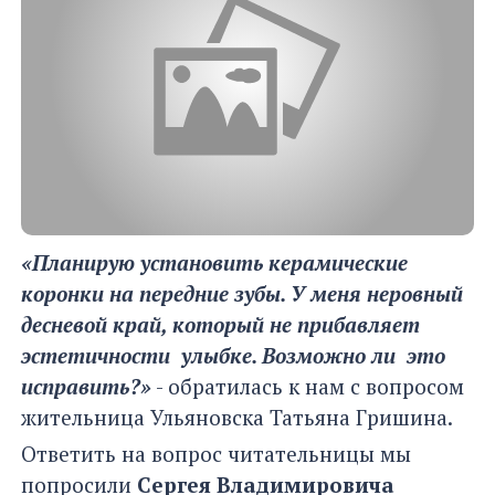
«Планирую установить керамические
коронки на передние зубы. У меня неровный
десневой край, который не прибавляет
эстетичности улыбке. Возможно ли это
исправить?»
- обратилась к нам с вопросом
жительница Ульяновска Татьяна Гришина.
Ответить на вопрос читательницы мы
попросили
Сергея Владимировича