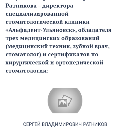
Ратникова – директора
специализированной
стоматологической клиники
«Альфадент-Ульяновск», обладателя
трех медицинских образований
(медицинский техник, зубной врач,
стоматолог) и сертификатов по
хирургической и ортопедической
стоматологии:
СЕРГЕЙ ВЛАДИМИРОВИЧ РАТНИКОВ