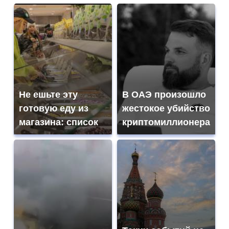
Не ешьте эту
В ОАЭ произошло
готовую еду из
жестокое убийство
магазина: список
криптомиллионера