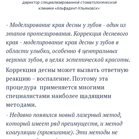
директор специализированной стоматологической
клиники «Альфадент-Ульяновск»:
- Моделирование края десны у зубов - один из
этапов протезирования. Коррекция десневого
края - моделирование края десны у зубов в
области улыбки, особенно 4 центральных
верхних зубов, в целях эстетической красоты.
Коррекция десны может вызвать ответную
реакцию – воспаление. Поэтому эта
процедура применяется многими
специалистами наиболее щадящими
методами.
- Недавно появился новый лазерный метод,
который имеет ряд преимуществ, и метод
коагуляции (прижигание). Эти методы не