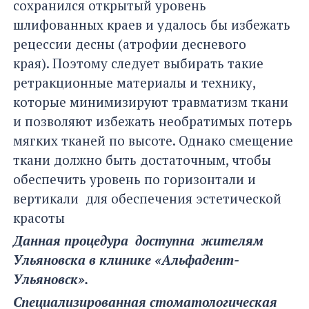
сохранился открытый уровень
шлифованных краев и удалось бы избежать
рецессии десны (атрофии десневого
края). Поэтому следует выбирать такие
ретракционные материалы и технику,
которые минимизируют травматизм ткани
и позволяют избежать необратимых потерь
мягких тканей по высоте. Однако смещение
ткани должно быть достаточным, чтобы
обеспечить уровень по горизонтали и
вертикали для обеспечения эстетической
красоты
Данная процедура доступна жителям
Ульяновска в клинике «Альфадент-
Ульяновск».
Специализированная стоматологическая