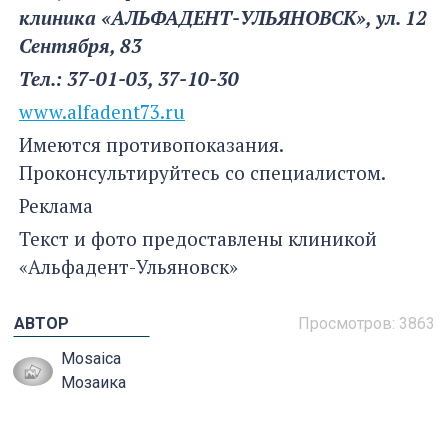
клиника «АЛЬФАДЕНТ-УЛЬЯНОВСК», ул. 12
Сентября, 83
Тел.: 37-01-03, 37-10-30
www.alfadent73.ru
Имеются противопоказания.
Проконсультируйтесь со специалистом.
Реклама
Текст и фото предоставлены клиникой
«Альфадент-Ульяновск»
АВТОР
Просмотров: 3863
Mosaica
Moзаика