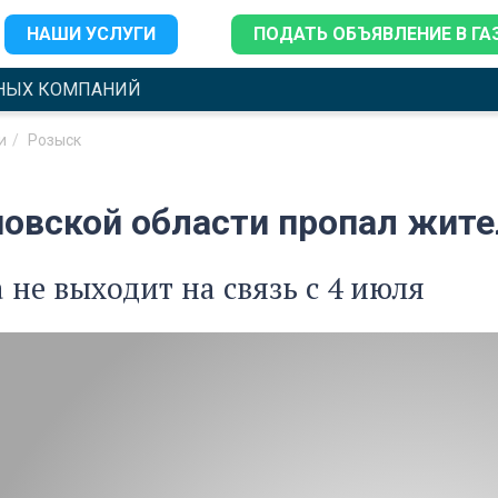
НАШИ УСЛУГИ
ПОДАТЬ ОБЪЯВЛЕНИЕ В ГА
НЫХ КОМПАНИЙ
и
Розыск
новской области пропал жит
не выходит на связь с 4 июля