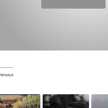
Наталья