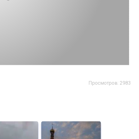
Просмотров: 2983