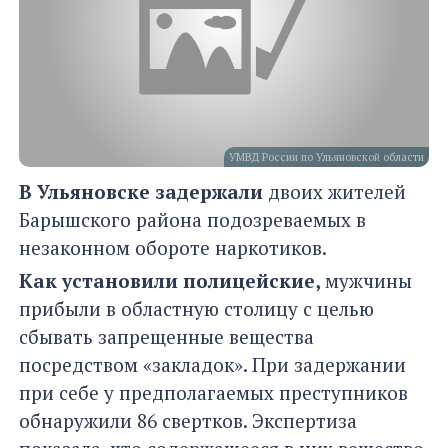
УМВД России по Ульяновской области
В Ульяновске задержали
двоих жителей
Барышского района подозреваемых в
незаконном обороте наркотиков.
Как установили полицейские,
мужчины
прибыли в областную столицу с целью
сбывать запрещенные вещества
посредством «закладок». При задержании
при себе у предполагаемых преступников
обнаружили 86 свертков. Экспертиза