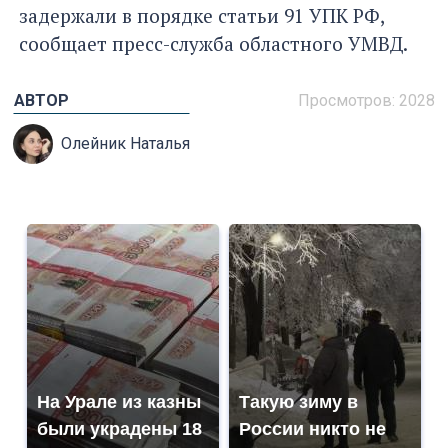
задержали в порядке статьи 91 УПК РФ,
сообщает пресс-служба областного УМВД.
АВТОР
Просмотров: 2028
Олейник Наталья
На Урале из казны
Такую зиму в
были украдены 18
России никто не