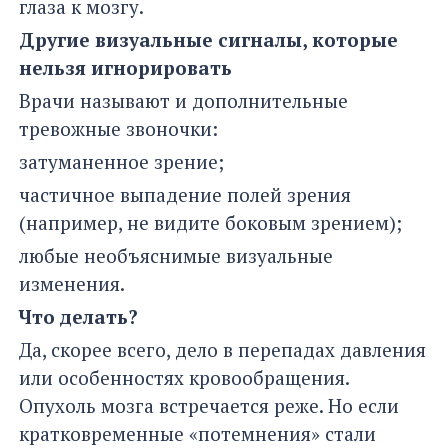
глаза к мозгу.
Другие визуальные сигналы, которые
нельзя игнорировать
Врачи называют и дополнительные
тревожные звоночки:
затуманенное зрение;
частичное выпадение полей зрения
(например, не видите боковым зрением);
любые необъяснимые визуальные
изменения.
Что делать?
Да, скорее всего, дело в перепадах давления
или особенностях кровообращения.
Опухоль мозга встречается реже. Но если
кратковременные «потемнения» стали