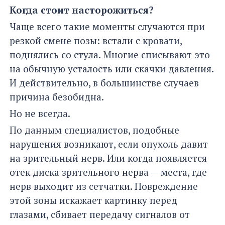
Когда стоит насторожиться?
Чаще всего такие моменты случаются при
резкой смене позы: встали с кровати,
поднялись со стула. Многие списывают это
на обычную усталость или скачки давления.
И действительно, в большинстве случаев
причина безобидна.
Но не всегда.
По данным специалистов, подобные
нарушения возникают, если опухоль давит
на зрительный нерв. Или когда появляется
отек диска зрительного нерва — места, где
нерв выходит из сетчатки. Повреждение
этой зоны искажает картинку перед
глазами, сбивает передачу сигналов от