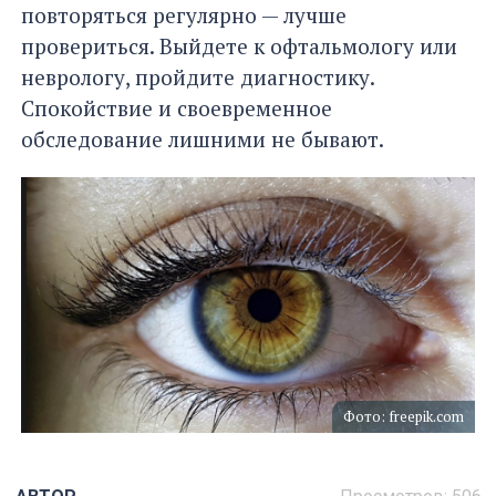
повторяться регулярно — лучше
провериться. Выйдете к офтальмологу или
неврологу, пройдите диагностику.
Спокойствие и своевременное
обследование лишними не бывают.
Фото: freepik.com