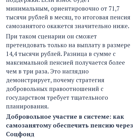
минимальным, ориентировочно от 71,7
тысячи рублей в месяц, то итоговая пенсия
самозанятого окажется значительно ниже.
При таком сценарии он сможет
претендовать только на выплату в размере
14,4 тысячи рублей. Разница в сумме с
максимальной пенсией получается более
чем в три раза. Это наглядно
демонстрирует, почему стратегия
добровольных правоотношений с
государством требует тщательного
планирования.
Добровольное участие в системе: как
самозанятому обеспечить пенсию через
Соцфонд