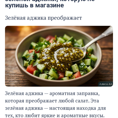
купишь в магазине
Зелёная аджика преображает
Алиса AI
Зелёная аджика — ароматная заправка,
которая преображает любой салат. Эта
зелёная аджика — настоящая находка для
тех, кто любит яркие и ароматные вкусы.