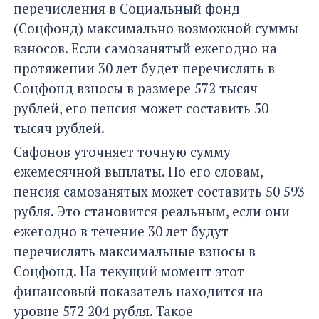
перечисления в Социальный фонд
(Соцфонд) максимально возможной суммы
взносов. Если самозанятый ежегодно на
протяжении 30 лет будет перечислять в
Соцфонд взносы в размере 572 тысяч
рублей, его пенсия может составить 50
тысяч рублей.
Сафонов уточняет точную сумму
ежемесячной выплаты. По его словам,
пенсия самозанятых может составить 50 593
рубля. Это становится реальным, если они
ежегодно в течение 30 лет будут
перечислять максимальные взносы в
Соцфонд. На текущий момент этот
финансовый показатель находится на
уровне 572 204 рубля. Такое