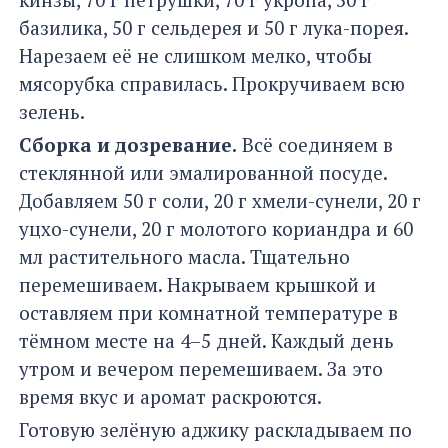
базилика, 50 г сельдерея и 50 г лука-порея.
Нарезаем её не слишком мелко, чтобы
мясорубка справилась. Прокручиваем всю
зелень.
Сборка и дозревание.
Всё соединяем в
стеклянной или эмалированной посуде.
Добавляем 50 г соли, 20 г хмели-сунели, 20 г
уцхо-сунели, 20 г молотого кориандра и 60
мл растительного масла. Тщательно
перемешиваем. Накрываем крышкой и
оставляем при комнатной температуре в
тёмном месте на 4–5 дней. Каждый день
утром и вечером перемешиваем. За это
время вкус и аромат раскроются.
Готовую зелёную аджику раскладываем по