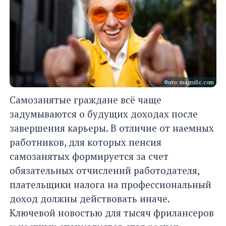
Фото: magnific.com
Самозанятые граждане всё чаще
задумываются о будущих доходах после
завершения карьеры. В отличие от наемных
работников, для которых пенсия
самозанятых формируется за счет
обязательных отчислений работодателя,
плательщики налога на профессиональный
доход должны действовать иначе.
Ключевой новостью для тысяч фрилансеров