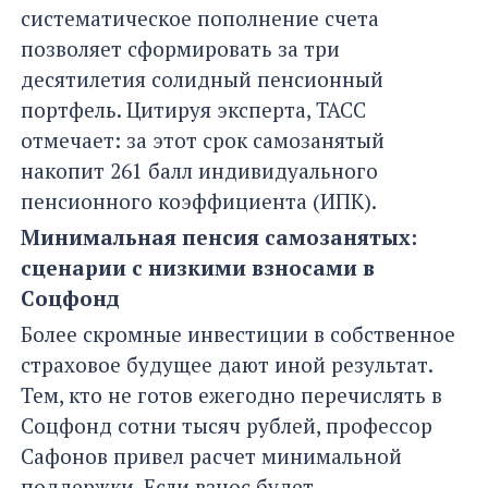
систематическое пополнение счета
позволяет сформировать за три
десятилетия солидный пенсионный
портфель. Цитируя эксперта, ТАСС
отмечает: за этот срок самозанятый
накопит 261 балл индивидуального
пенсионного коэффициента (ИПК).
Минимальная пенсия самозанятых:
сценарии с низкими взносами в
Соцфонд
Более скромные инвестиции в собственное
страховое будущее дают иной результат.
Тем, кто не готов ежегодно перечислять в
Соцфонд сотни тысяч рублей, профессор
Сафонов привел расчет минимальной
поддержки. Если взнос будет