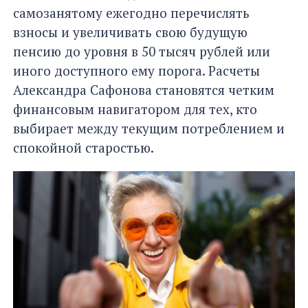
самозанятому ежегодно перечислять
взносы и увеличивать свою будущую
пенсию до уровня в 50 тысяч рублей или
иного доступного ему порога. Расчеты
Александра Сафонова становятся четким
финансовым навигатором для тех, кто
выбирает между текущим потреблением и
спокойной старостью.