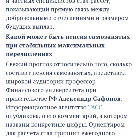
и частных специалистов стал расчет,
показывающий прямую связь между
добровольными отчислениями и размером
будущих выплат.
Какой может быть пенсия самозанятых
при стабильных максимальных
перечислениях
Свежий прогноз относительно того, сколько
составит пенсия самозанятых, представил
широкой аудитории профессор
Финансового университета при
правительстве РФ
Александр Сафонов
.
Информационное агентство
ТАСС
опубликовало его комментарий, в котором
названы конкретные цифры. Ориентиром
для расчета стал принцип ежегодного