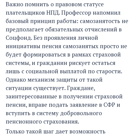
Важно помнить о правовом статусе
плательщиков НПД. Профессор напомнил
базовый принцип работы: самозанятость не
предполагает обязательных отчислений в
Соцфонд. Без проявления личной
инициативы пенсия самозанятых просто не
будет формироваться в рамках страховой
системы, и гражданин рискует остаться
лишь с социальной выплатой по старости.
Однако механизм защиты от такой
ситуации существует. Граждане,
заинтересованные в получении страховой
пенсии, вправе подать заявление в СФР и
вступить в систему добровольного
пенсионного страхования.
Только такой шаг дает возможность