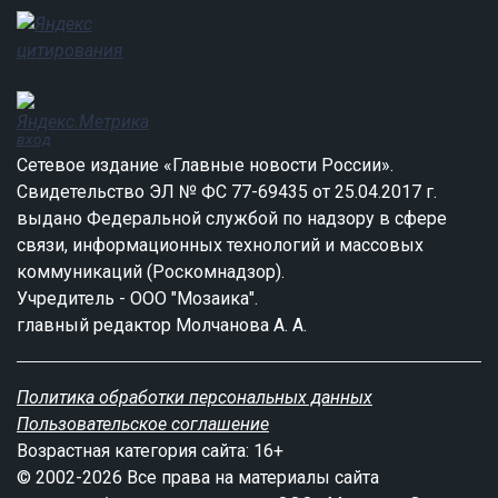
вход
Сетевое издание «Главные новости России».
Свидетельство ЭЛ № ФС 77-69435 от 25.04.2017 г.
выдано Федеральной службой по надзору в сфере
связи, информационных технологий и массовых
коммуникаций (Роскомнадзор).
Учредитель - ООО "Мозаика".
главный редактор Молчанова А. А.
Политика обработки персональных данных
Пользовательское соглашение
Возрастная категория сайта: 16+
© 2002-2026 Все права на материалы сайта