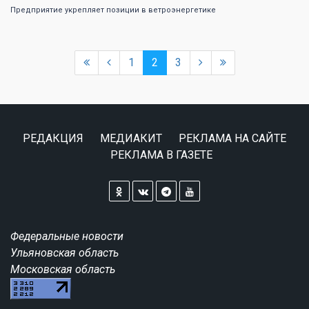
Предприятие укрепляет позиции в ветроэнергетике
1
2
3
РЕДАКЦИЯ
МЕДИАКИТ
РЕКЛАМА НА САЙТЕ
РЕКЛАМА В ГАЗЕТЕ
Федеральные новости
Ульяновская область
Московская область