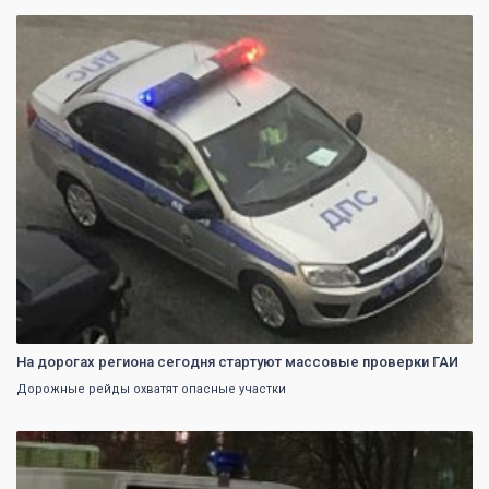
0
На дорогах региона сегодня стартуют массовые проверки ГАИ
Дорожные рейды охватят опасные участки
0