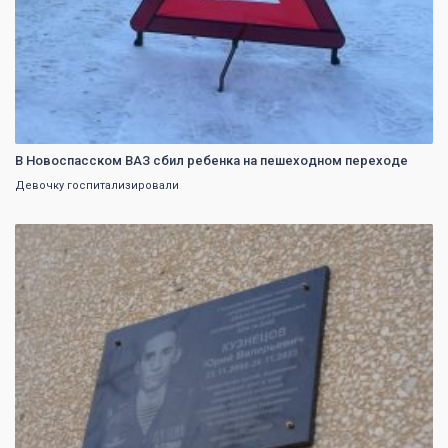
В Новоспасском ВАЗ сбил ребенка на пешеходном переходе
Девочку госпитализировали
0