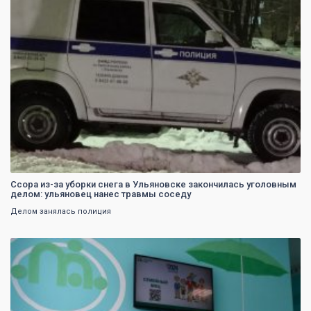
Ссора из-за уборки снега в Ульяновске закончилась уголовным
делом: ульяновец нанес травмы соседу
Делом занялась полиция
0