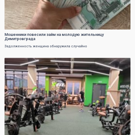
Мошенники повесили займ на молодую жительницу
Димитровграда
Задолженность женщина обнаружила случайно
0