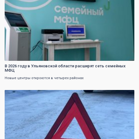
В 2026 году в Ульяновской области расширят сеть семейных
МФЦ
Новые центры откроются в четырех районах
0