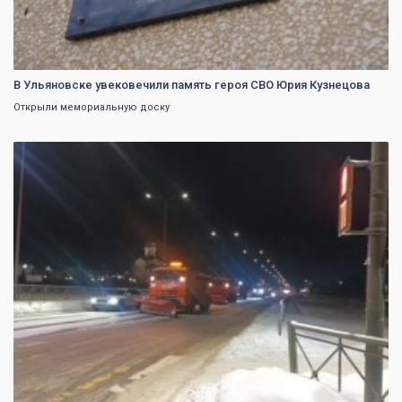
В Ульяновске увековечили память героя СВО Юрия Кузнецова
Открыли мемориальную доску
0