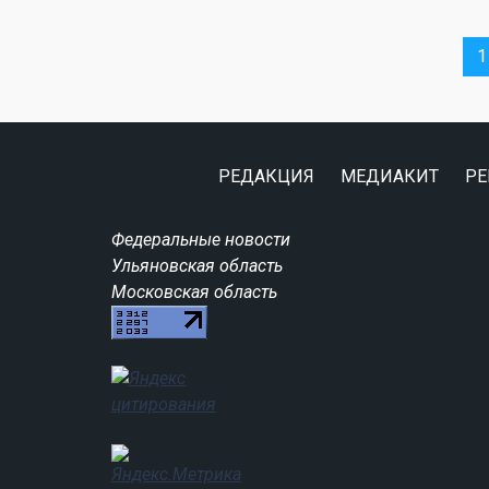
1
РЕДАКЦИЯ
МЕДИАКИТ
РЕ
Федеральные новости
Ульяновская область
Московская область