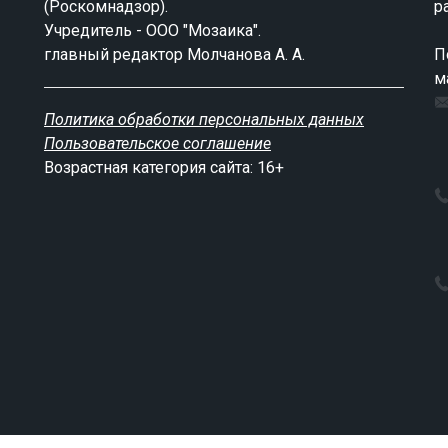
(Роскомнадзор).
р
Учредитель - ООО "Мозаика".
главный редактор Молчанова А. А.
П
м
Политика обработки персональных данных
Пользовательское соглашение
Возрастная категория сайта: 16+