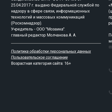
25.04.2017 г. выдано Федеральной службой по
«
надзору в сфере связи, информационных
(
технологий и массовых коммуникаций
п
(Роскомнадзор).
р
Учредитель - ООО "Мозаика".
главный редактор Молчанова А. А.
П
м
Политика обработки персональных данных
Пользовательское соглашение
Возрастная категория сайта: 16+