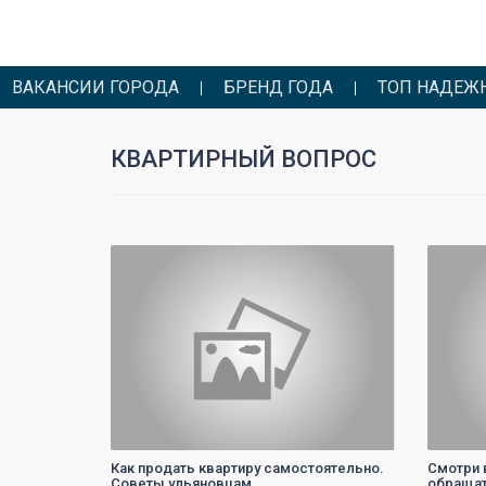
ВАКАНСИИ ГОРОДА
БРЕНД ГОДА
ТОП НАДЕЖ
КВАРТИРНЫЙ ВОПРОС
0
Как продать квартиру самостоятельно.
Смотри 
Советы ульяновцам
обращат