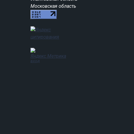
Московская область
вход